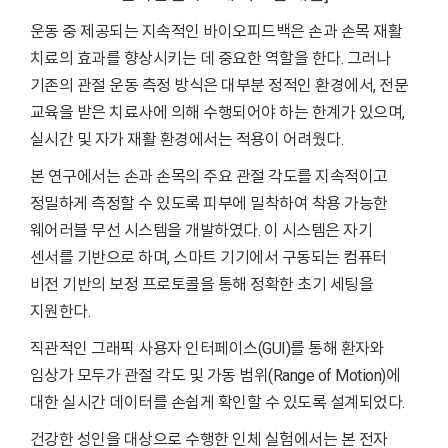
운동 중 제공되는 지속적인 바이오피드백은 손과 손목 재활
치료의 효과를 향상시키는 데 중요한 역할을 한다. 그러나
기존의 관절 운동 측정 방식은 대부분 정적인 환경에서, 전문
교육을 받은 치료사에 의해 수행되어야 하는 한계가 있으며,
실시간 및 자가 재활 환경에서는 적용이 어려웠다.
본 연구에서는 손과 손목의 주요 관절 각도를 지속적이고
정밀하게 측정할 수 있도록 피부에 밀착하여 착용 가능한
웨어러블 무선 시스템을 개발하였다. 이 시스템은 자기
센서를 기반으로 하며, 스마트 기기에서 구동되는 컴퓨터
비전 기반의 보정 프로토콜을 통해 정확한 초기 세팅을
지원한다.
직관적인 그래픽 사용자 인터페이스(GUI)를 통해 환자와
임상가 모두가 관절 각도 및 가동 범위(Range of Motion)에
대한 실시간 데이터를 손쉽게 확인할 수 있도록 설계되었다.
건강한 성인을 대상으로 수행한 인체 실험에서는 본 전자