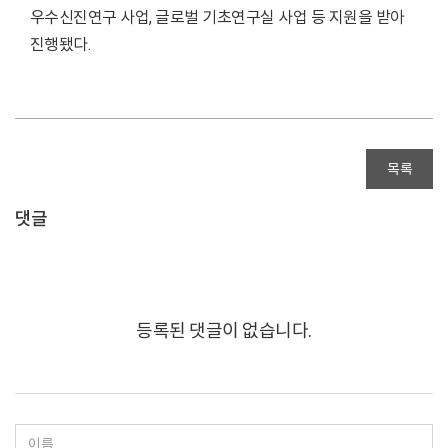
우수신진연구 사업, 글로벌 기초연구실 사업 등 지원을 받아
진행됐다.
목록
댓글
등록된 댓글이 없습니다.