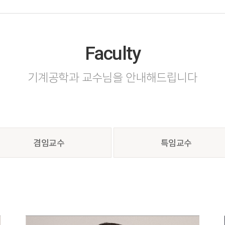
Faculty
기계공학과 교수님을 안내해드립니다
겸임교수
특임교수