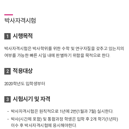
박사자격시험
시행목적
1
박사자격시험은 박사학위를 위한 수학 및 연구자질을 갖추고 있는지의
여부를 가능한 빠른 시일 내에 판별하기 위함을 목적으로 한다.
적용대상
2
2020학년도 입학생부터
시험시기 및 자격
3
박사자격시험은 원칙적으로 1년에 2번(1월과 7월) 실시한다.
박사(시간제 포함) 및 통합과정 학생은 입학 후 2개 학기(1년차)
이수 후 박사자격시험에 응시해야한다.