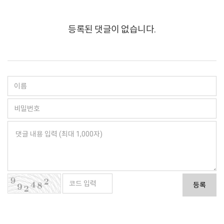
등록된 댓글이 없습니다.
등록