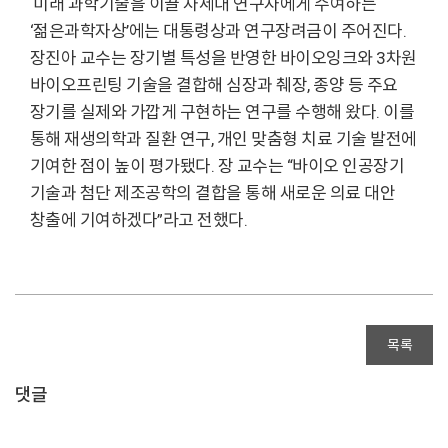
미래 과학기술을 이끌 차세대 연구자에게 수여하는
‘젊은과학자상’에는 대통령상과 연구장려금이 주어진다.
장진아 교수는 장기별 특성을 반영한 바이오잉크와 3차원
바이오프린팅 기술을 결합해 심장과 췌장, 종양 등 주요
장기를 실제와 가깝게 구현하는 연구를 수행해 왔다. 이를
통해 재생의학과 질환 연구, 개인 맞춤형 치료 기술 발전에
기여한 점이 높이 평가됐다. 장 교수는 “바이오 인공장기
기술과 첨단 제조공학의 결합을 통해 새로운 의료 대안
창출에 기여하겠다”라고 전했다.
목록
댓글