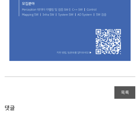
목록
댓글