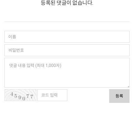
등록된 댓글이 없습니다.
등록