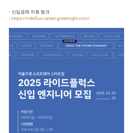
- 신입공채 지원 링크
:
https://rideflux.career.greetinghr.com/