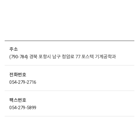
주소
(790-784) 경북 포항시 남구 청암로 77 포스텍 기계공학과
전화번호
054-279-2716
팩스번호
054-279-5899