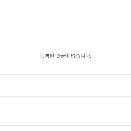
등록된 댓글이 없습니다.