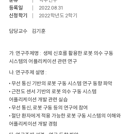
분류
학부연구
등록일
2022.08.31
신청학기
2022학년도 2학기
담당교수 김기훈
가. 연구주제명 : 생체 신호를 활용한 로봇 의수 구동
시스템의 어플리케이션 관련 연구
나. 연구주제 설명 :
• 무선 통신 기반의 로봇 구동 시스템 연구 동향 파악
• 근전도 센서 기반의 로봇 의수 구동 시스템
어플리케이션 개발 관련 실습
• 무선 통신, 로봇 구동 등의 연구에 참여
• 절단 환자에게 적용 가능한 로봇 구동 시스템의 이해와
어플리케이션 개발 경험