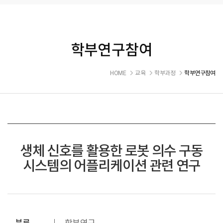
학부연구참여
HOME
교육
학부과정
학부연구참여
생체 신호를 활용한 로봇 의수 구동
시스템의 어플리케이션 관련 연구