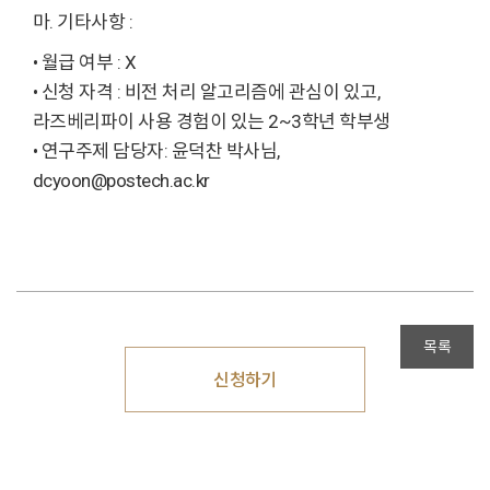
마. 기타사항 :
• 월급 여부 : X
• 신청 자격 : 비전 처리 알고리즘에 관심이 있고,
라즈베리파이 사용 경험이 있는 2~3학년 학부생
• 연구주제 담당자: 윤덕찬 박사님,
dcyoon@postech.ac.kr
목록
신청하기