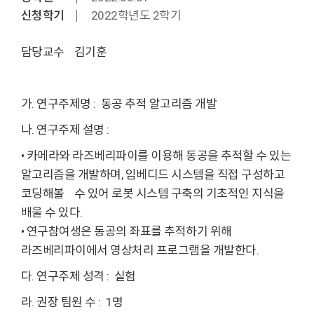
신청학기
2022학년도 2학기
담당교수 김기훈
가. 연구주제명 : 동공 추적 알고리즘 개발
나. 연구주제 설명 :
• 카메라와 라즈베리파이를 이용해 동공을 추적할 수 있는
알고리즘을 개발하며, 임베디드 시스템을 직접 구성하고
코딩해볼 수 있어 로봇 시스템 구축의 기초적인 지식을
배울 수 있다.
• 연구참여생은 동공의 좌표를 추적하기 위해
라즈베리파이에서 영상처리 프로그램을 개발한다.
다. 연구주제 성격 : 실험
라. 권장 팀원 수 : 1명