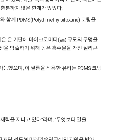
 충분하지 않은 한계가 있었다.
 PDMS(Polydimethylsiloxane) 코팅을
팀은 은 기판에 마이크로미터(㎛) 규모의 구멍을
을 방출하기 위해 높은 흡수율을 가진 실리콘
가능했으며, 이 필름을 적용한 유리는 PDMS 코팅
잠재력을 지니고 있다”라며, “무엇보다 열을
.
국연구재단 선도형 미래기술연구실의 지원을 받아