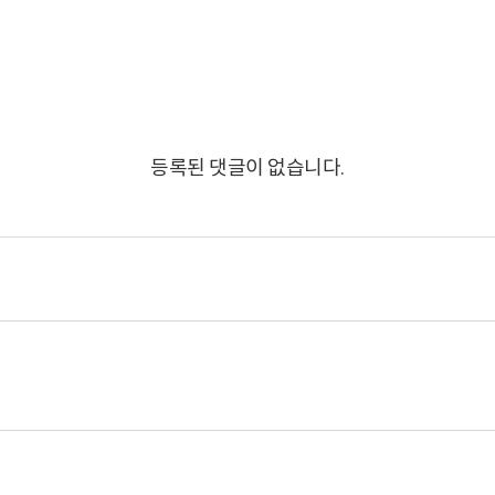
등록된 댓글이 없습니다.