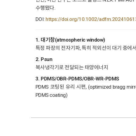
수행됐다.
DOI:
https://doi.org/10.1002/adfm.20241061
1. 대기창(atmospheric window)
특정 파장의 전자기파, 특히 적외선이 대기 중에서
2. Psun
복사냉각기로 전달되는 태양에너지
3. PDMS/OBR-PDMS/OBR-WR-PDMS
PDMS 코팅된 유리 시편, (optimized bragg mirror wit
PDMS coating)