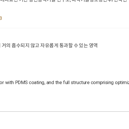
3
 거의 흡수되지 않고 자유롭게 통과할 수 있는 영역
h PDMS coating, and the full structure comprising optimize