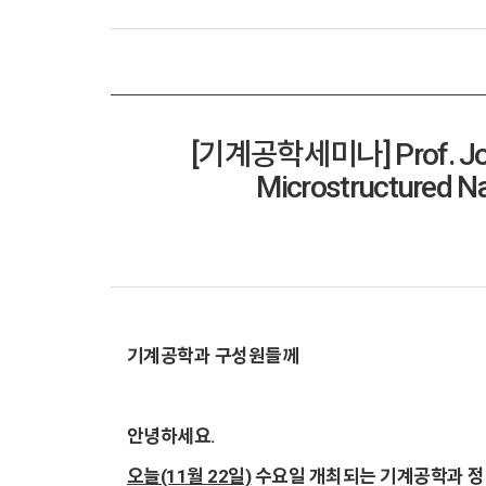
[기계공학세미나] Prof. Jongba
Microstructured N
기계공학과 구성원들께
안녕하세요.
오늘(11월 22일)
수요일 개최되는 기계공학과 정