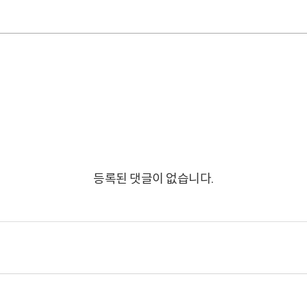
등록된 댓글이 없습니다.