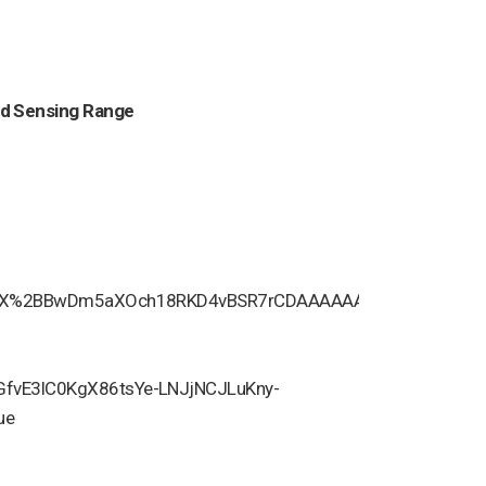
nd Sensing Range