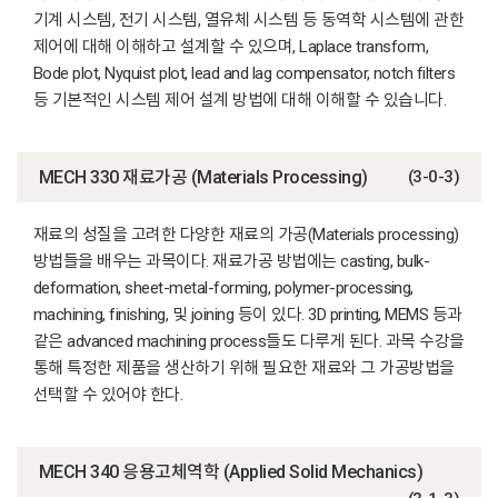
기계 시스템, 전기 시스템, 열유체 시스템 등 동역학 시스템에 관한
제어에 대해 이해하고 설계할 수 있으며, Laplace transform,
Bode plot, Nyquist plot, lead and lag compensator, notch filters
등 기본적인 시스템 제어 설계 방법에 대해 이해할 수 있습니다.
MECH 330 재료가공 (Materials Processing)
(3-0-3)
재료의 성질을 고려한 다양한 재료의 가공(Materials processing)
방법들을 배우는 과목이다. 재료가공 방법에는 casting, bulk-
deformation, sheet-metal-forming, polymer-processing,
machining, finishing, 및 joining 등이 있다. 3D printing, MEMS 등과
같은 advanced machining process들도 다루게 된다. 과목 수강을
통해 특정한 제품을 생산하기 위해 필요한 재료와 그 가공방법을
선택할 수 있어야 한다.
MECH 340 응용고체역학 (Applied Solid Mechanics)