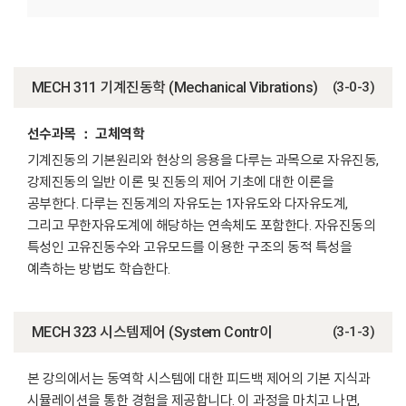
MECH 311 기계진동학 (Mechanical Vibrations)
(3-0-3)
선수과목 ： 고체역학
기계진동의 기본원리와 현상의 응용을 다루는 과목으로 자유진동,
강제진동의 일반 이론 및 진동의 제어 기초에 대한 이론을
공부한다. 다루는 진동계의 자유도는 1자유도와 다자유도계,
그리고 무한자유도계에 해당하는 연속체도 포함한다. 자유진동의
특성인 고유진동수와 고유모드를 이용한 구조의 동적 특성을
예측하는 방법도 학습한다.
MECH 323 시스템제어 (System Contr이
(3-1-3)
본 강의에서는 동역학 시스템에 대한 피드백 제어의 기본 지식과
시뮬레이션을 통한 경험을 제공합니다. 이 과정을 마치고 나면,