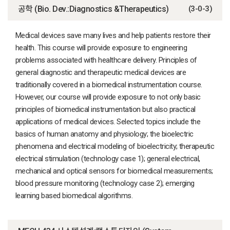
공학 (Bio. Dev.:Diagnostics &Therapeutics)
(3-0-3)
Medical devices save many lives and help patients restore their
health. This course will provide exposure to engineering
problems associated with healthcare delivery. Principles of
general diagnostic and therapeutic medical devices are
traditionally covered in a biomedical instrumentation course.
However, our course will provide exposure to not only basic
principles of biomedical instrumentation but also practical
applications of medical devices. Selected topics include the
basics of human anatomy and physiology; the bioelectric
phenomena and electrical modeling of bioelectricity; therapeutic
electrical stimulation (technology case 1); general electrical,
mechanical and optical sensors for biomedical measurements;
blood pressure monitoring (technology case 2); emerging
learning based biomedical algorithms.