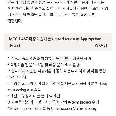
전문가 초청 강연 진행을 통해 트리즈 기법(발명 문제 해결 이론)
에 대하여 심화 학습하고 실제 문제 사례들에 적용한다. 또한, 기업
시스템 문제 해결을 목표로 하는 프로젝트를 한 학기 동안
진행한다.
MECH 467 적정기술개론 (Introduction to Appropriate
Tech.)
(3-0-3)
1. 적정기술의 소개와 이해를 도울 수 있는 배경을 설명
* 적정기술 전문가 초청 및 해당 분야 data 활용
2. 현재까지 개발된 적정기술의 공학적 분석과 이해 및 이를 통한
개선점 모색
* 다양한 case의 기 개발된 적정기술 제품들의 공학적 분석과 key
engineering idea 습득
* 개선 가능성에 대한 논의 및 제안
3. 새로운 적정기술 및 개선안을 제안하는 term project 수행
* Project presentation을 통한 discussion 및 idea sharing