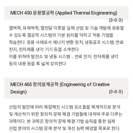
MECH 450 응용열공학 (Applied Thermal Engineering)
(3-0-3)
열역학, 유체역학, 열전달 이론을 실제 산업 및 기술 개발에 응용할
수 있도록 열공학 시스템의 기본 원리를 익히고 적용 기법을
학습한다. 응용 사례로서 에너지 변환 장치, 냉동공조 시스템, 연료
전지, 전자제품 냉각 기기 등을 소개한다.
이를 위하여 발전소 및 냉동 시스템，연료 전지. 전자제품 냉각
등의 내용 등을 폭 넓게 강의한다.
MECH 465 창의설계공학 (Engineering of Creative
Design)
(3-0-3)
산업의 발전에 따라 복잡해진 시스템 요소들을 체계적으로 분석
및 개선하기 위한 창의적 문제 해결 기법들에 대하여 주로 다루는
과목이다. 본 과목은 창의적 문제 해결 기법 습득을 통한 실제
산업 분야의 시스템 문제 분석 및 개선 능력 배양을 목표로 한다.