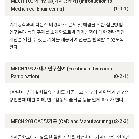
MECH 100 학과입문(기계공학과) (Introduction to
Mechanical Engineering)
(1-0-1)
기계공학과의 학문적 배경과 주 문제 및 해결을 위한 접근방법,
연구분야 등의 주제를 소개함으로써 기계공학에 대한 전반적인
개념을 익힐 수 있는 기회를 제공하여 전공을 탐색할 수 있도록
한다.
MECH 199 새내기연구참여 (Freshman Research
Participation)
(0-2-1)
1학년 때부터 실험실습 기회를 제공하고, 연구의 계획법과 연구의
방법론에 대한 이해, 연구활동의 즐거움 등을 알게 하고자 한다.
MECH 203 CAD및가공 (CAD and Manufacturing)
(2-2-3)
기계공학도에게 필요한 일반 지식을 학습한다. 기계제작의 언어인