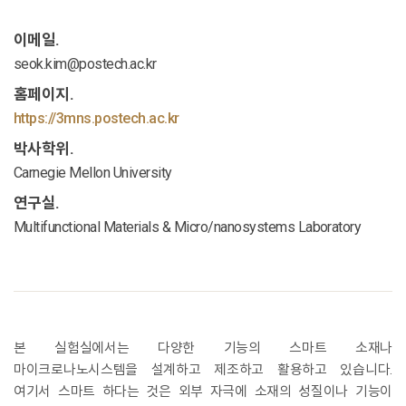
이메일.
seok.kim@postech.ac.kr
홈페이지.
https://3mns.postech.ac.kr
박사학위.
Carnegie Mellon University
연구실.
Multifunctional Materials & Micro/nanosystems Laboratory
본 실험실에서는 다양한 기능의 스마트 소재나
마이크로나노시스템을 설계하고 제조하고 활용하고 있습니다.
여기서 스마트 하다는 것은 외부 자극에 소재의 성질이나 기능이