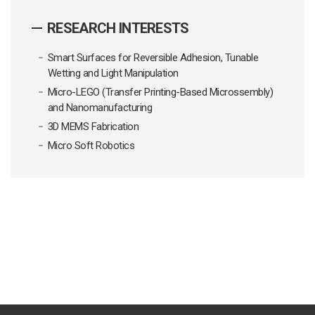
RESEARCH INTERESTS
Smart Surfaces for Reversible Adhesion, Tunable
Wetting and Light Manipulation
Micro-LEGO (Transfer Printing-Based Microssembly)
and Nanomanufacturing
3D MEMS Fabrication
Micro Soft Robotics